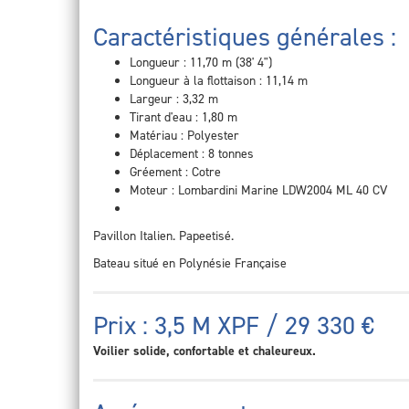
Caractéristiques générales :
Longueur : 11,70 m (38' 4")
Longueur à la flottaison : 11,14 m
Largeur : 3,32 m
Tirant d'eau : 1,80 m
Matériau : Polyester
Déplacement : 8 tonnes
Gréement : Cotre
Moteur : Lombardini Marine LDW2004 ML 40 CV
Pavillon Italien. Papeetisé.
Bateau situé en Polynésie Française
Prix : 3,5 M XPF / 29 330 €
Voilier solide, confortable et chaleureux.