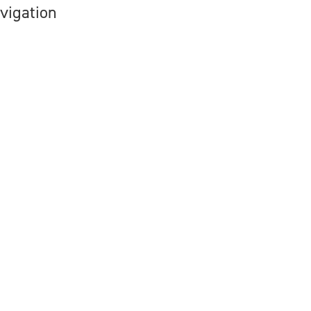
vigation