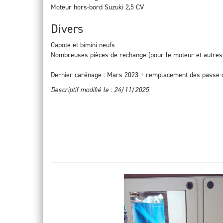
Moteur hors-bord Suzuki 2,5 CV
Divers
Capote et bimini neufs
Nombreuses pièces de rechange (pour le moteur et autre
Dernier carénage : Mars 2023 + remplacement des passe-
Descriptif modifié le : 24/11/2025