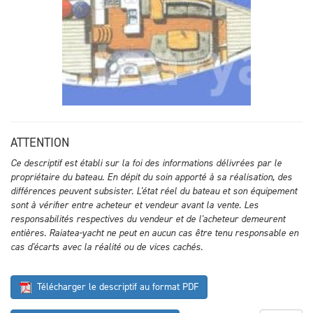
ATTENTION
Ce descriptif est établi sur la foi des informations délivrées par le
propriétaire du bateau. En dépit du soin apporté à sa réalisation, des
différences peuvent subsister. L'état réel du bateau et son équipement
sont à vérifier entre acheteur et vendeur avant la vente. Les
responsabilités respectives du vendeur et de l'acheteur demeurent
entières. Raiatea-yacht ne peut en aucun cas être tenu responsable en
cas d'écarts avec la réalité ou de vices cachés.
Télécharger le descriptif au format PDF