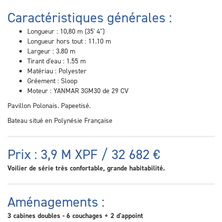
Caractéristiques générales :
Longueur : 10,80 m (35' 4")
Longueur hors tout : 11.10 m
Largeur : 3.80 m
Tirant d'eau : 1.55 m
Matériau : Polyester
Gréement : Sloop
Moteur : YANMAR 3GM30 de 29 CV
Pavillon Polonais. Papeetisé.
Bateau situé en Polynésie Française
Prix : 3,9 M XPF / 32 682 €
Voilier de série très confortable, grande habitabilité.
Aménagements :
3 cabines doubles - 6 couchages + 2 d'appoint