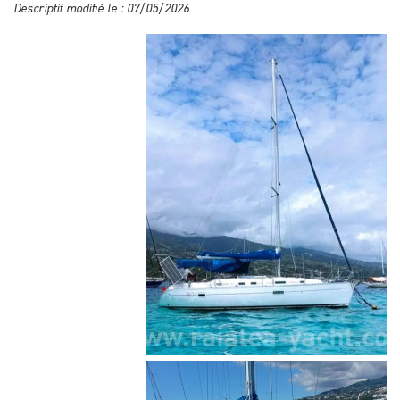
Descriptif modifié le : 07/05/2026