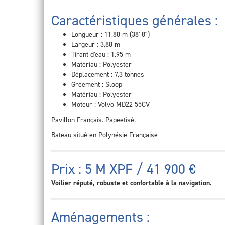
Caractéristiques générales :
Longueur : 11,80 m (38' 8")
Largeur : 3,80 m
Tirant d'eau : 1,95 m
Matériau : Polyester
Déplacement : 7,3 tonnes
Gréement : Sloop
Matériau : Polyester
Moteur : Volvo MD22 55CV
Pavillon Français. Papeetisé.
Bateau situé en Polynésie Française
Prix : 5 M XPF / 41 900 €
Voilier réputé, robuste et confortable à la navigation.
Aménagements :