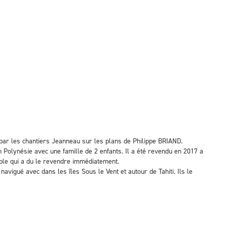
 par les chantiers Jeanneau sur les plans de Philippe BRIAND.
 Polynésie avec une famille de 2 enfants. Il a été revendu en 2017 a
uple qui a du le revendre immédiatement.
navigué avec dans les îles Sous le Vent et autour de Tahiti. Ils le