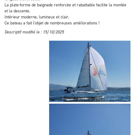
La plate-forme de baignade renforcée et rabattable facilite la montée
et la descente.
Intérieur moderne, lumineux et clair.
Ce bateau a fait l'objet de nombreuses améliorations !
Descriptif modifié le : 15/10/2025