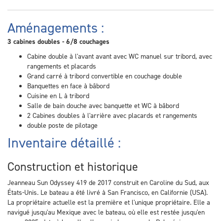
Aménagements :
3 cabines doubles - 6/8 couchages
Cabine double à l'avant avant avec WC manuel sur tribord, avec
rangements et placards
Grand carré à tribord convertible en couchage double
Banquettes en face à bâbord
Cuisine en L à tribord
Salle de bain douche avec banquette et WC à bâbord
2 Cabines doubles à l'arrière avec placards et rangements
double poste de pilotage
Inventaire détaillé :
Construction et historique
Jeanneau Sun Odyssey 419 de 2017 construit en Caroline du Sud, aux
États-Unis. Le bateau a été livré à San Francisco, en Californie (USA).
La propriétaire actuelle est la première et l'unique propriétaire. Elle a
navigué jusqu'au Mexique avec le bateau, où elle est restée jusqu'en