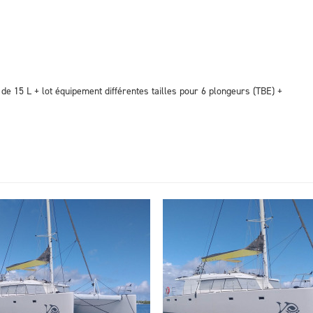
de 15 L + lot équipement différentes tailles pour 6 plongeurs (TBE) +