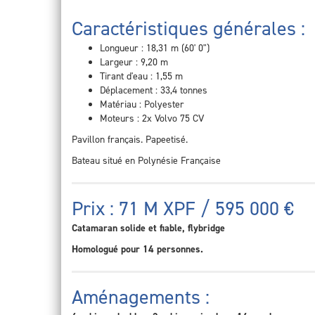
Caractéristiques générales :
Longueur : 18,31 m (60' 0")
Largeur : 9,20 m
Tirant d'eau : 1,55 m
Déplacement : 33,4 tonnes
Matériau : Polyester
Moteurs : 2x Volvo 75 CV
Pavillon français. Papeetisé.
Bateau situé en Polynésie Française
Prix : 71 M XPF / 595 000 €
Catamaran solide et fiable, flybridge
Homologué pour 14 personnes.
Aménagements :