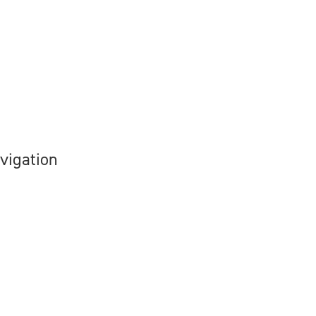
vigation