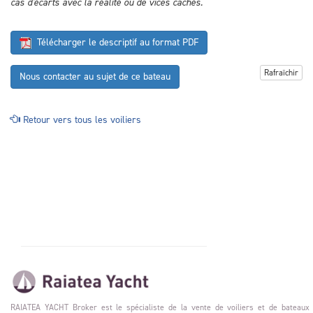
cas d'écarts avec la réalité ou de vices cachés.
Télécharger le descriptif au format PDF
Rafraîchir
Nous contacter au sujet de ce bateau
Retour vers tous les voiliers
RAIATEA YACHT Broker est le spécialiste de la vente de voiliers et de bateaux