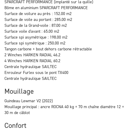
SPARCRAFT PERFORMANCE (implanté sur la quille)
Bôme en aluminium SPARCRAFT PERFORMANCE
Surface de voilure au près : 152.00 m2
Surface de voile au portant : 285.00 m2
Surface de la Grand-voile : 87.00 m2
Surface voile d'avant : 65.00 m2
Surface spi asymétrique : 198.00 m2
Surface spi symétrique : 250.00 m2
Tangon carbone + bout dehors carbone rétractable
2 Winches HARKEN RADIAL 46.2
4 Winches HARKEN RADIAL 60.2
Centrale hydraulique SAILTEC
Enrouleur Furlex sous le pont TX400
Centrale hydraulique SAILTEC
Mouillage
Guindeau Lewmar V2 (2022)
Mouillage principal : ancre ROCNA 40 kg + 70 m chaîne diamètre 12 +
30 m de câblot
Confort