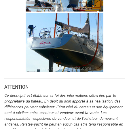
ATTENTION
Ce descriptif est établi sur la foi des informations délivrées par le
propriétaire du bateau. En dépit du soin apporté à sa réalisation, des
différences peuvent subsister. L'état réel du bateau et son équipement
sont à vérifier entre acheteur et vendeur avant la vente. Les
responsabilités respectives du vendeur et de l'acheteur demeurent
entières. Raiatea-yacht ne peut en aucun cas être tenu responsable en