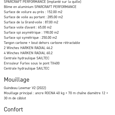
SPARCRAFT PERFORMANCE (implanté sur la quille)
Bôme en aluminium SPARCRAFT PERFORMANCE
Surface de voilure au près : 152.00 m2
Surface de voile au portant : 285.00 m2
Surface de la Grand-voile : 87.00 m2
Surface voile d'avant : 65.00 m2
Surface spi asymétrique : 198.00 m2
Surface spi symétrique : 250.00 m2
Tangon carbone + bout dehors carbone rétractable
2 Winches HARKEN RADIAL 46.2
4 Winches HARKEN RADIAL 60.2
Centrale hydraulique SAILTEC
Enrouleur Furlex sous le pont TX400
Centrale hydraulique SAILTEC
Mouillage
Guindeau Lewmar V2 (2022)
Mouillage principal : ancre ROCNA 40 kg + 70 m chaîne diamètre 12 +
30 m de câblot
Confort