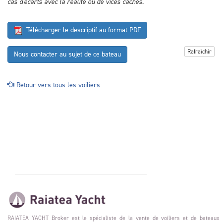
cas d'écarts avec la réalité ou de vices cachés.
Télécharger le descriptif au format PDF
Rafraîchir
Nous contacter au sujet de ce bateau
Retour vers tous les voiliers
RAIATEA YACHT Broker est le spécialiste de la vente de voiliers et de bateaux