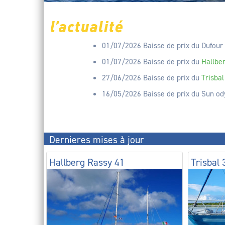
01/07/2026
Baisse de prix du Dufour 
01/07/2026
Baisse de prix du
Hallbe
27/06/2026
Baisse de prix du
Trisbal
16/05/2026
Baisse de prix du Sun od
Dernieres mises à jour
Hallberg Rassy 41
Trisbal 