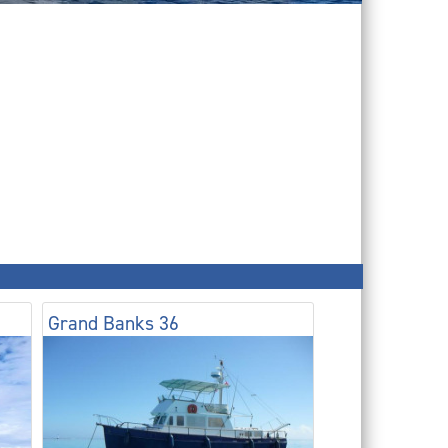
Grand Banks 36