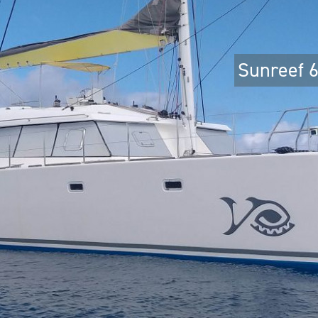
Sunreef 6